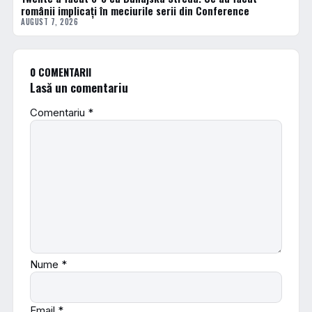
românii implicați în meciurile serii din Conference
AUGUST 7, 2026
0 COMENTARII
Lasă un comentariu
Comentariu
*
Nume
*
Email
*