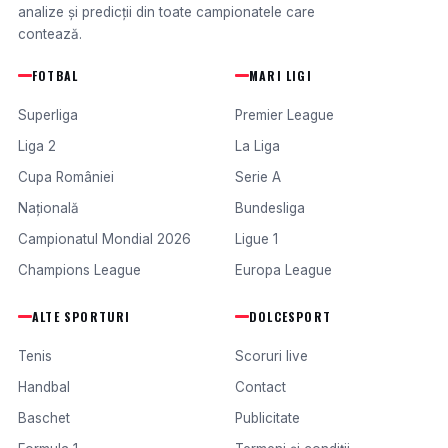
analize și predicții din toate campionatele care
contează.
FOTBAL
MARI LIGI
Superliga
Premier League
Liga 2
La Liga
Cupa României
Serie A
Națională
Bundesliga
Campionatul Mondial 2026
Ligue 1
Champions League
Europa League
ALTE SPORTURI
DOLCESPORT
Tenis
Scoruri live
Handbal
Contact
Baschet
Publicitate