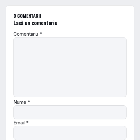
0 COMENTARII
Lasă un comentariu
Comentariu
*
Nume
*
Email
*