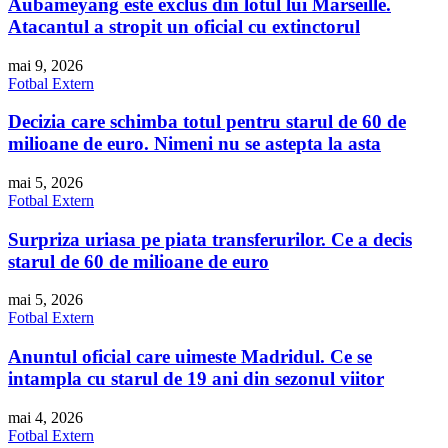
Aubameyang este exclus din lotul lui Marseille.
Atacantul a stropit un oficial cu extinctorul
mai 9, 2026
Fotbal Extern
Decizia care schimba totul pentru starul de 60 de
milioane de euro. Nimeni nu se astepta la asta
mai 5, 2026
Fotbal Extern
Surpriza uriasa pe piata transferurilor. Ce a decis
starul de 60 de milioane de euro
mai 5, 2026
Fotbal Extern
Anuntul oficial care uimeste Madridul. Ce se
intampla cu starul de 19 ani din sezonul viitor
mai 4, 2026
Fotbal Extern