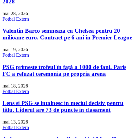
2028
mai 28, 2026
Fotbal Extern
Valentin Barco semneaza cu Chelsea pentru 20
milioane euro. Contract pe 6 ani în Premier League
mai 19, 2026
Fotbal Extern
PSG primeste trofeul în față a 1000 de fani. Paris
FC a refuzat ceremonia pe propria arena
mai 18, 2026
Fotbal Extern
Lens si PSG se intalnesc in meciul decisiv pentru
titlu. Liderul are 73 de puncte in clasament
mai 13, 2026
Fotbal Extern