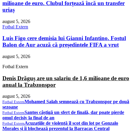
milioane de euro. Clubul forțează încă un transfer
uriaș
august 5, 2026
Fotbal Extern
Luis Figo cere demisia lui Gianni Infantino. Fostul
Balon de Aur acuză că președintele FIFA a vrut
august 5, 2026
Fotbal Extern
Denis Drăguș are un salariu de 1,6 milioane de euro
anual la Trabzonspor
august 5, 2026
Mohamed Salah semnează cu Trabzonspor pe două
Fotbal Extern
sezoane
Santos câștigă un sfert de finală, dar poate pierde
Fotbal Extern
omul decisiv la final de an
Acuzațiile de violență îl scot din lot pe Gonzalo
Fotbal Extern
Morales și îi blochează prezentul la Barracas Central