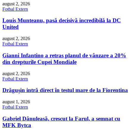
august 2, 2026
Fotbal Extern
Louis Munteanu, pasă decisivă incredibilă la DC
United
august 2, 2026
Fotbal Extern
Gianni Infantino a retras planul de vânzare a 20%
din drepturile Cupei Mondiale
august 2, 2026
Fotbal Extern
Drăgușin intră direct în testul mare de la Fiorentina
august 1, 2026
Fotbal Extern
Gabriel Dănuleasă, crescut la Farul, a semnat cu
MFK Bytca