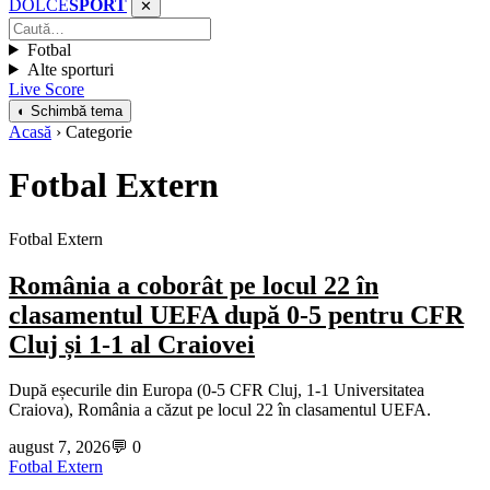
DOLCE
SPORT
✕
Fotbal
Alte sporturi
Live Score
◐ Schimbă tema
Acasă
› Categorie
Fotbal Extern
Fotbal Extern
România a coborât pe locul 22 în
clasamentul UEFA după 0-5 pentru CFR
Cluj și 1-1 al Craiovei
După eșecurile din Europa (0-5 CFR Cluj, 1-1 Universitatea
Craiova), România a căzut pe locul 22 în clasamentul UEFA.
august 7, 2026
💬 0
Fotbal Extern