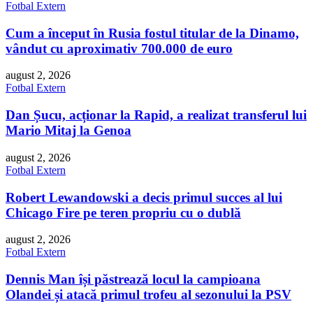
Fotbal Extern
Cum a început în Rusia fostul titular de la Dinamo,
vândut cu aproximativ 700.000 de euro
august 2, 2026
Fotbal Extern
Dan Șucu, acționar la Rapid, a realizat transferul lui
Mario Mitaj la Genoa
august 2, 2026
Fotbal Extern
Robert Lewandowski a decis primul succes al lui
Chicago Fire pe teren propriu cu o dublă
august 2, 2026
Fotbal Extern
Dennis Man își păstrează locul la campioana
Olandei și atacă primul trofeu al sezonului la PSV