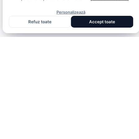
Personalizează
Refuz toate
Accept toate