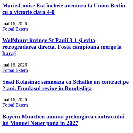
Marie-Louise Eta încheie aventura la Union Berlin
cu o victorie clara 4-0
mai 16, 2026
Fotbal Extern
Wolfsburg invinge St Pauli 3-1 și evita
retrogradarea directa. Fosta campioana merge la
baraj
mai 16, 2026
Fotbal Extern
Sead Kolasinac semneaza cu Schalke un contract pe
2 ani. Fundasul revine în Bundesliga
mai 16, 2026
Fotbal Extern
Bayern Munchen anunta prelungirea contractului
lui Manuel Neuer pana in 2027