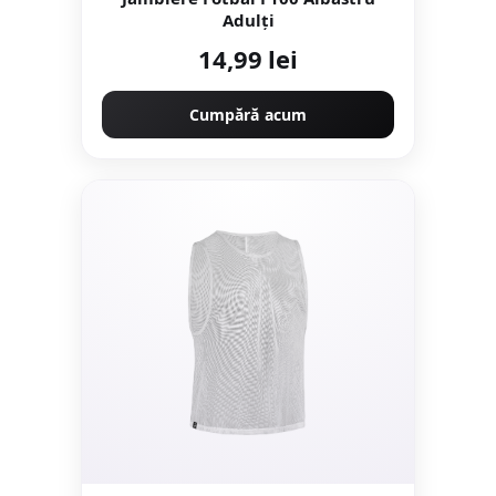
Adulți
14,99 lei
Cumpără acum