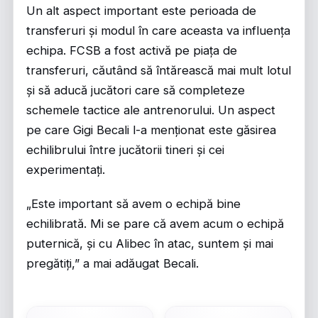
Un alt aspect important este perioada de
transferuri și modul în care aceasta va influența
echipa. FCSB a fost activă pe piața de
transferuri, căutând să întărească mai mult lotul
și să aducă jucători care să completeze
schemele tactice ale antrenorului. Un aspect
pe care Gigi Becali l-a menționat este găsirea
echilibrului între jucătorii tineri și cei
experimentați.
„Este important să avem o echipă bine
echilibrată. Mi se pare că avem acum o echipă
puternică, și cu Alibec în atac, suntem și mai
pregătiți,” a mai adăugat Becali.