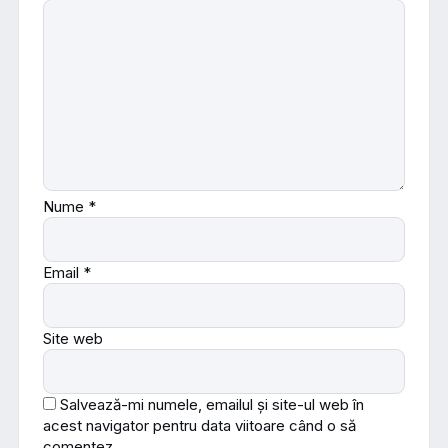
Nume
*
Email
*
Site web
Salvează-mi numele, emailul și site-ul web în
acest navigator pentru data viitoare când o să
comentez.