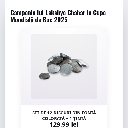
Campania lui Lakshya Chahar la Cupa
Mondială de Box 2025
SET DE 12 DISCURI DIN FONTĂ
COLORATĂ + 1 ȚINTĂ
129,99 lei