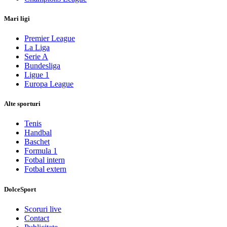
Mari ligi
Premier League
La Liga
Serie A
Bundesliga
Ligue 1
Europa League
Alte sporturi
Tenis
Handbal
Baschet
Formula 1
Fotbal intern
Fotbal extern
DolceSport
Scoruri live
Contact