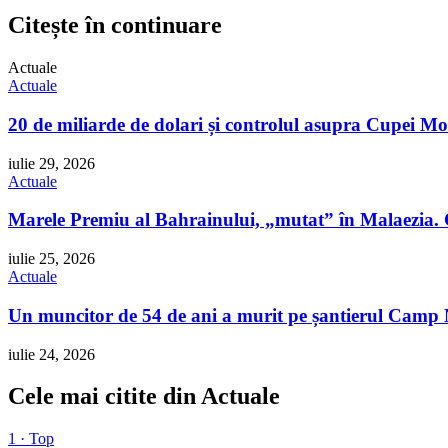
Citește în continuare
Actuale
Actuale
20 de miliarde de dolari și controlul asupra Cupei Mo
iulie 29, 2026
Actuale
Marele Premiu al Bahrainului, „mutat” în Malaezia. 
iulie 25, 2026
Actuale
Un muncitor de 54 de ani a murit pe șantierul Camp No
iulie 24, 2026
Cele mai citite din Actuale
1 · Top