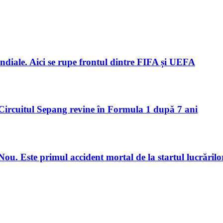
ndiale. Aici se rupe frontul dintre FIFA și UEFA
Circuitul Sepang revine în Formula 1 după 7 ani
u. Este primul accident mortal de la startul lucrărilo