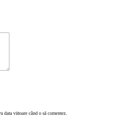
ru data viitoare când o să comentez.