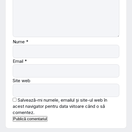
Nume
*
Email
*
Site web
Salvează-mi numele, emailul și site-ul web în
acest navigator pentru data viitoare când o să
comentez.