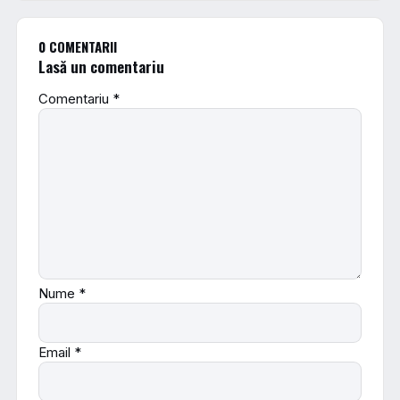
0 COMENTARII
Lasă un comentariu
Comentariu
*
Nume
*
Email
*