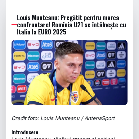
Louis Munteanu: Pregătit pentru marea
confruntare! Romînia U21 se întâlnește cu
Italia la EURO 2025
Credit foto: Louis Munteanu / AntenaSport
Introducere