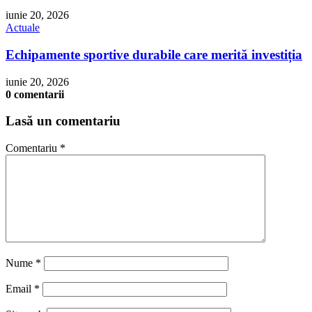
iunie 20, 2026
Actuale
Echipamente sportive durabile care merită investiția
iunie 20, 2026
0 comentarii
Lasă un comentariu
Comentariu
*
Nume
*
Email
*