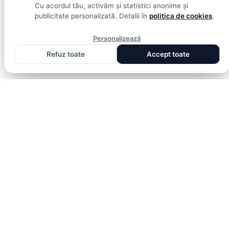
Cu acordul tău, activăm și statistici anonime și
publicitate personalizată. Detalii în
politica de cookies
.
Personalizează
Refuz toate
Accept toate