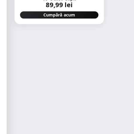
89,99 lei
Cumpără acum