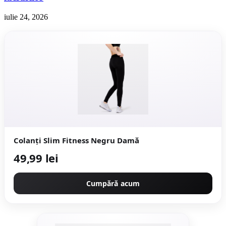
iulie 24, 2026
Colanţi Slim Fitness Negru Damă
49,99 lei
Cumpără acum