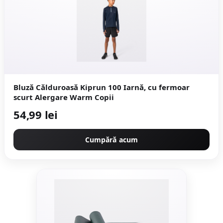
Bluză Călduroasă Kiprun 100 Iarnă, cu fermoar
scurt Alergare Warm Copii
54,99 lei
Cumpără acum