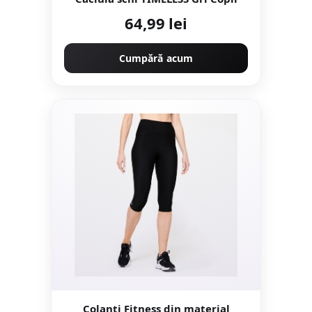
64,99 lei
Cumpără acum
Colanţi Fitness din material