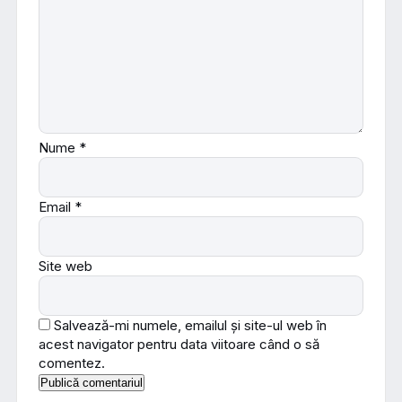
Nume
*
Email
*
Site web
Salvează-mi numele, emailul și site-ul web în
acest navigator pentru data viitoare când o să
comentez.