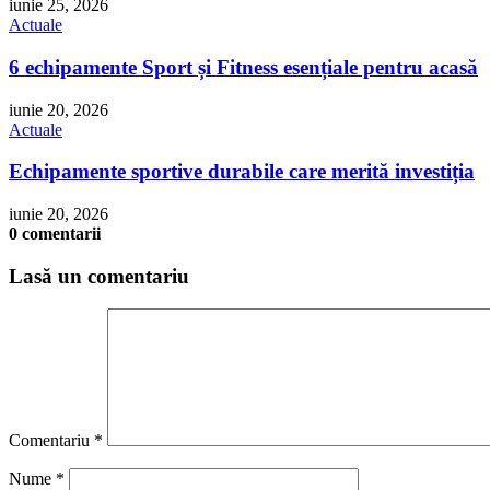
iunie 25, 2026
Actuale
6 echipamente Sport și Fitness esențiale pentru acasă
iunie 20, 2026
Actuale
Echipamente sportive durabile care merită investiția
iunie 20, 2026
0 comentarii
Lasă un comentariu
Comentariu
*
Nume
*