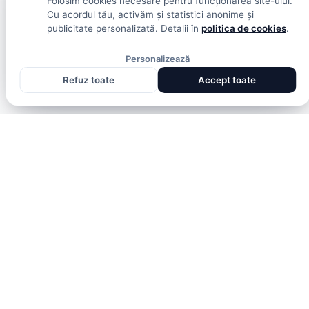
Folosim cookies necesare pentru funcționarea site-ului.
Cu acordul tău, activăm și statistici anonime și
publicitate personalizată. Detalii în
politica de cookies
.
Personalizează
Refuz toate
Accept toate