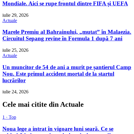
Mondiale. Aici se rupe frontul dintre FIFA și UEFA
iulie 29, 2026
Actuale
Marele Premiu al Bahrainului, „mutat” în Malaezia.
Circuitul Sepang revine în Formula 1 după 7 ani
iulie 25, 2026
Actuale
Un muncitor de 54 de ani a murit pe șantierul Camp
Nou. Este primul accident mortal de la startul
lucrărilor
iulie 24, 2026
Cele mai citite din Actuale
1 · Top
Noua lege a intrat în vigoare luni seară. Ce se