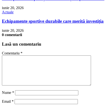
iunie 20, 2026
Actuale
Echipamente sportive durabile care merită investiția
iunie 20, 2026
0 comentarii
Lasă un comentariu
Comentariu
*
Nume
*
Email
*