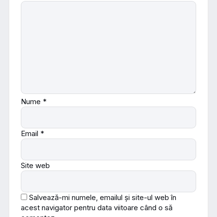
Nume
*
Email
*
Site web
Salvează-mi numele, emailul și site-ul web în
acest navigator pentru data viitoare când o să