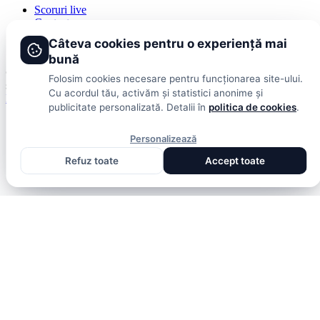
Scoruri live
Contact
Publicitate
Câteva cookies pentru o experiență mai
Termeni și condiții
bună
© 2026 DolceSport. Toate drepturile rezervate.
Scoruri, clasamente
Folosim cookies necesare pentru funcționarea site-ului.
și analize din toate competițiile
Cu acordul tău, activăm și statistici anonime și
Fotbal intern
Fotbal extern
Scoruri live
publicitate personalizată. Detalii în
politica de cookies
.
Personalizează
Refuz toate
Accept toate