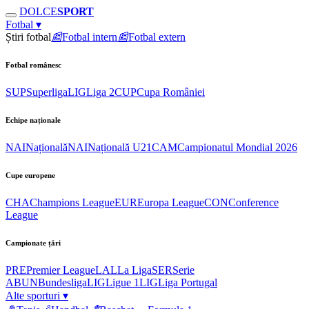
DOLCE
SPORT
Fotbal
▾
Știri fotbal
📰
Fotbal intern
📰
Fotbal extern
Fotbal românesc
SUP
Superliga
LIG
Liga 2
CUP
Cupa României
Echipe naționale
NAI
Națională
NAI
Națională U21
CAM
Campionatul Mondial 2026
Cupe europene
CHA
Champions League
EUR
Europa League
CON
Conference
League
Campionate țări
PRE
Premier League
LAL
La Liga
SER
Serie
A
BUN
Bundesliga
LIG
Ligue 1
LIG
Liga Portugal
Alte sporturi
▾