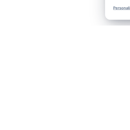
Personal