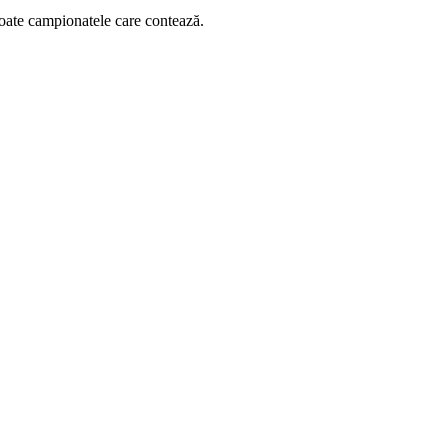
 toate campionatele care contează.