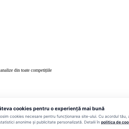
analize din toate competițiile
teva cookies pentru o experiență mai bună
losim cookies necesare pentru funcționarea site-ului. Cu acordul tău,
statistici anonime și publicitate personalizată. Detalii în
politica de co