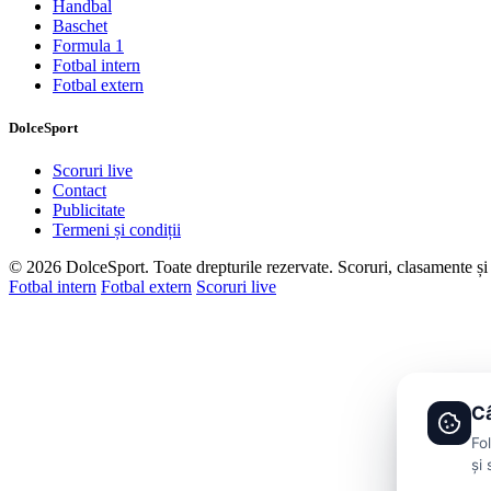
Handbal
Baschet
Formula 1
Fotbal intern
Fotbal extern
DolceSport
Scoruri live
Contact
Publicitate
Termeni și condiții
© 2026 DolceSport. Toate drepturile rezervate.
Scoruri, clasamente și 
Fotbal intern
Fotbal extern
Scoruri live
Câ
Fo
și 