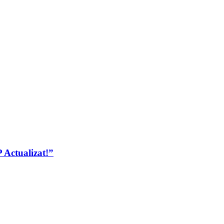
 Actualizat!”