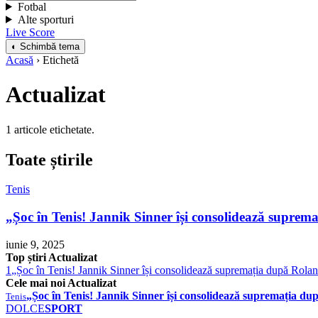
Fotbal
Alte sporturi
Live Score
◐ Schimbă tema
Acasă
› Etichetă
Actualizat
1 articole etichetate.
Toate știrile
Tenis
„Șoc în Tenis! Jannik Sinner își consolidează supre
iunie 9, 2025
Top știri Actualizat
1
„Șoc în Tenis! Jannik Sinner își consolidează supremația după Rol
Cele mai noi Actualizat
„Șoc în Tenis! Jannik Sinner își consolidează supremația d
Tenis
DOLCE
SPORT