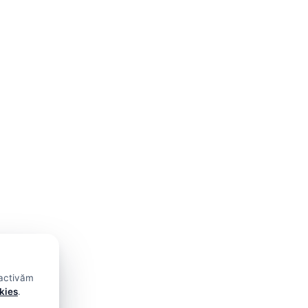
 activăm
okies
.