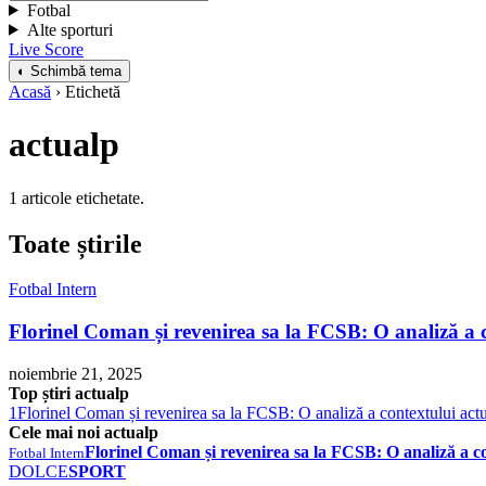
Fotbal
Alte sporturi
Live Score
◐ Schimbă tema
Acasă
› Etichetă
actualp
1 articole etichetate.
Toate știrile
Fotbal Intern
Florinel Coman și revenirea sa la FCSB: O analiză a c
noiembrie 21, 2025
Top știri actualp
1
Florinel Coman și revenirea sa la FCSB: O analiză a contextului act
Cele mai noi actualp
Florinel Coman și revenirea sa la FCSB: O analiză a co
Fotbal Intern
DOLCE
SPORT