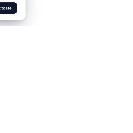
 toate