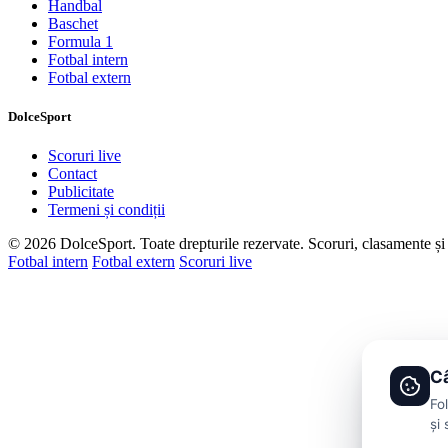
Handbal
Baschet
Formula 1
Fotbal intern
Fotbal extern
DolceSport
Scoruri live
Contact
Publicitate
Termeni și condiții
© 2026 DolceSport. Toate drepturile rezervate.
Scoruri, clasamente și 
Fotbal intern
Fotbal extern
Scoruri live
Câ
Fo
și 