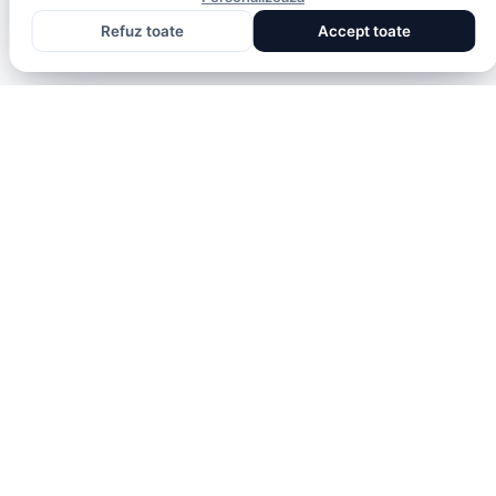
Refuz toate
Accept toate