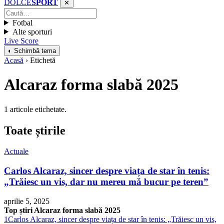
DOLCE
SPORT
✕
Fotbal
Alte sporturi
Live Score
◐ Schimbă tema
Acasă
› Etichetă
Alcaraz forma slabă 2025
1 articole etichetate.
Toate știrile
Actuale
Carlos Alcaraz, sincer despre viața de star în tenis:
„Trăiesc un vis, dar nu mereu mă bucur pe teren”
aprilie 5, 2025
Top știri Alcaraz forma slabă 2025
1
Carlos Alcaraz, sincer despre viața de star în tenis: „Trăiesc un vis,