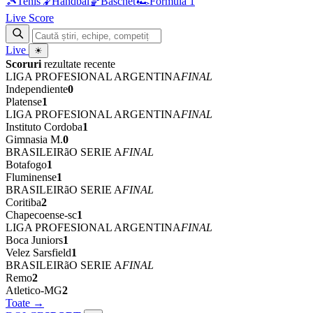
🎾
Tenis
🤾
Handbal
🏀
Baschet
🏎
Formula 1
Live Score
Live
☀
Scoruri
rezultate recente
LIGA PROFESIONAL ARGENTINA
FINAL
Independiente
0
Platense
1
LIGA PROFESIONAL ARGENTINA
FINAL
Instituto Cordoba
1
Gimnasia M.
0
BRASILEIRãO SERIE A
FINAL
Botafogo
1
Fluminense
1
BRASILEIRãO SERIE A
FINAL
Coritiba
2
Chapecoense-sc
1
LIGA PROFESIONAL ARGENTINA
FINAL
Boca Juniors
1
Velez Sarsfield
1
BRASILEIRãO SERIE A
FINAL
Remo
2
Atletico-MG
2
Toate →