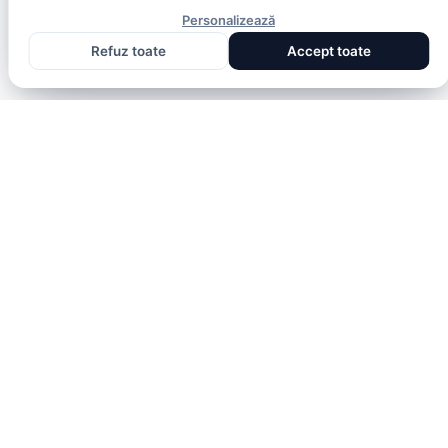
Personalizează
Refuz toate
Accept toate