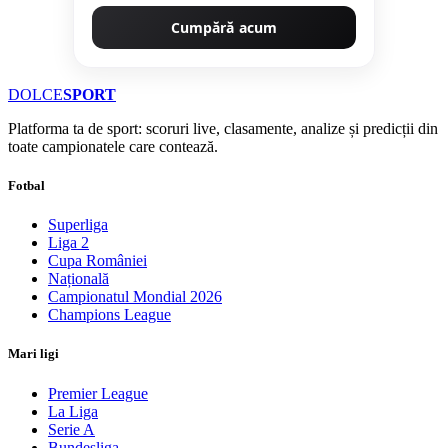
Cumpără acum
DOLCE
SPORT
Platforma ta de sport: scoruri live, clasamente, analize și predicții din
toate campionatele care contează.
Fotbal
Superliga
Liga 2
Cupa României
Națională
Campionatul Mondial 2026
Champions League
Mari ligi
Premier League
La Liga
Serie A
Bundesliga