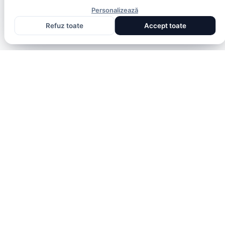
Personalizează
Refuz toate
Accept toate