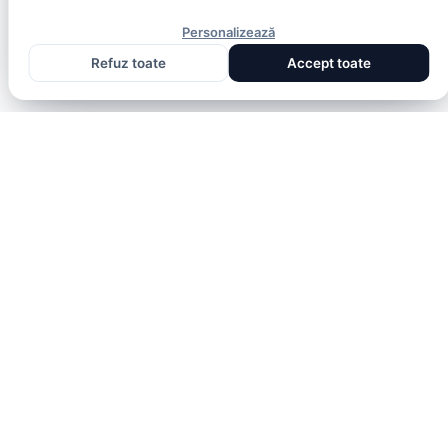
Personalizează
Refuz toate
Accept toate