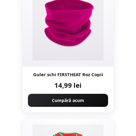
Guler schi FIRSTHEAT Roz Copii
14,99 lei
Cumpără acum