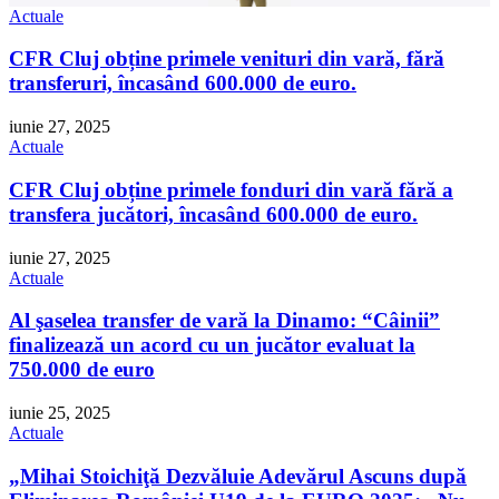
Actuale
CFR Cluj obține primele venituri din vară, fără
transferuri, încasând 600.000 de euro.
iunie 27, 2025
Actuale
CFR Cluj obține primele fonduri din vară fără a
transfera jucători, încasând 600.000 de euro.
iunie 27, 2025
Actuale
Al şaselea transfer de vară la Dinamo: “Câinii”
finalizează un acord cu un jucător evaluat la
750.000 de euro
iunie 25, 2025
Actuale
„Mihai Stoichiţă Dezvăluie Adevărul Ascuns după