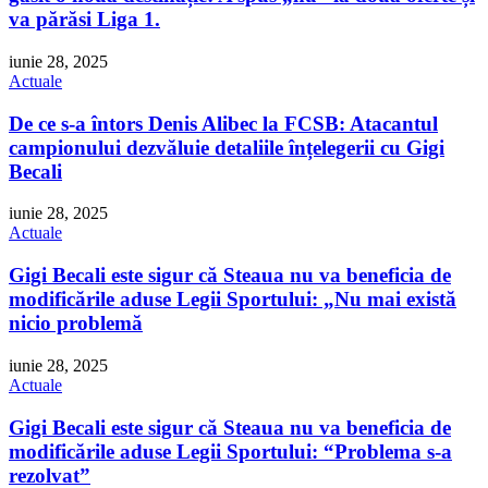
va părăsi Liga 1.
iunie 28, 2025
Actuale
De ce s-a întors Denis Alibec la FCSB: Atacantul
campionului dezvăluie detaliile înțelegerii cu Gigi
Becali
iunie 28, 2025
Actuale
Gigi Becali este sigur că Steaua nu va beneficia de
modificările aduse Legii Sportului: „Nu mai există
nicio problemă
iunie 28, 2025
Actuale
Gigi Becali este sigur că Steaua nu va beneficia de
modificările aduse Legii Sportului: “Problema s-a
rezolvat”