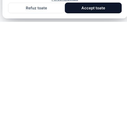
Refuz toate
Accept toate