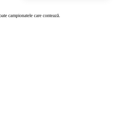
 toate campionatele care contează.