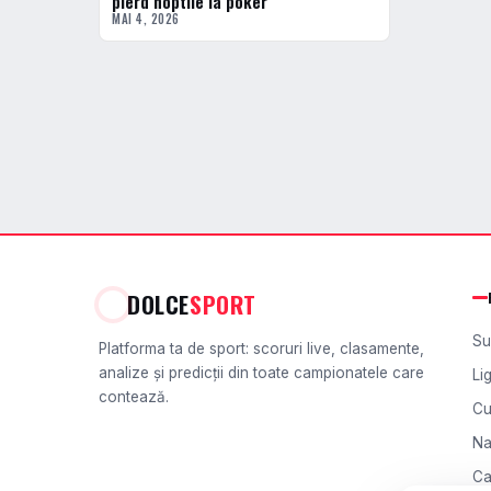
pierd noptile la poker
MAI 4, 2026
DOLCE
SPORT
Su
Platforma ta de sport: scoruri live, clasamente,
analize și predicții din toate campionatele care
Li
contează.
Cu
Na
Ca