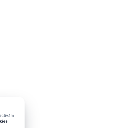
 activăm
okies
.