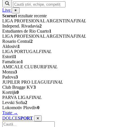
Live
☀
Scoruri
rezultate recente
LIGA PROFESIONAL ARGENTINA
FINAL
Independ. Rivadavia
2
Estudiantes de Rio Cuarto
1
LIGA PROFESIONAL ARGENTINA
FINAL
Rosario Central
2
Aldosivi
1
LIGA PORTUGAL
FINAL
Estoril
1
Famalicao
1
AMICALE CLUBURI
FINAL
Monza
3
Padova
3
JUPILER PRO LEAGUE
FINAL
Club Brugge KV
3
Kortrijk
0
PARVA LIGA
FINAL
Levski Sofia
2
Lokomotiv Plovdiv
0
Toate →
DOLCE
SPORT
✕