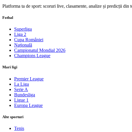
Platforma ta de sport: scoruri live, clasamente, analize și predicții din
Fotbal
Superliga
Liga 2
Cupa României
Națională
Campionatul Mondial 2026
Champions League
Mari ligi
Premier League
La Liga
Serie A
Bundesliga
Ligue 1
Europa League
Alte sporturi
Tenis