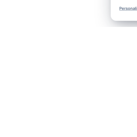
Personal