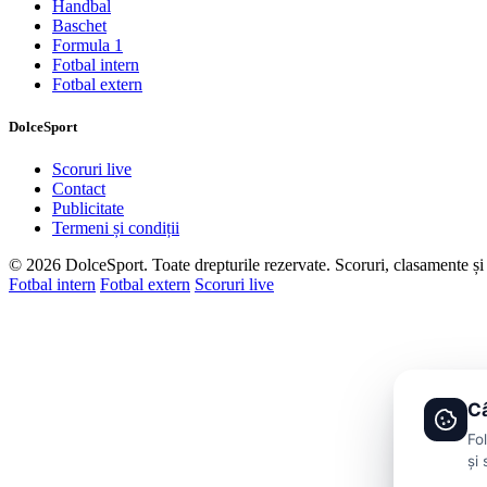
Handbal
Baschet
Formula 1
Fotbal intern
Fotbal extern
DolceSport
Scoruri live
Contact
Publicitate
Termeni și condiții
© 2026 DolceSport. Toate drepturile rezervate.
Scoruri, clasamente și 
Fotbal intern
Fotbal extern
Scoruri live
Câ
Fo
și 