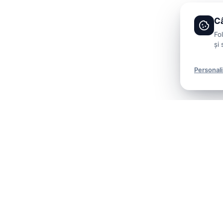
Câ
Fo
și 
Personal