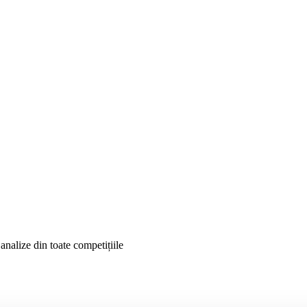
analize din toate competițiile