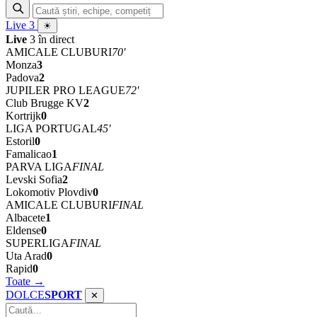
Live
3
☀
Live
3 în direct
AMICALE CLUBURI
68'
Monza
3
Padova
2
JUPILER PRO LEAGUE
72'
Club Brugge KV
2
Kortrijk
0
LIGA PORTUGAL
45'
Estoril
0
Famalicao
1
PARVA LIGA
FINAL
Levski Sofia
2
Lokomotiv Plovdiv
0
AMICALE CLUBURI
FINAL
Albacete
1
Eldense
0
SUPERLIGA
FINAL
Uta Arad
0
Rapid
0
Toate →
DOLCE
SPORT
✕