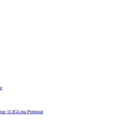
e
gue 1
LIG
Liga Portugal