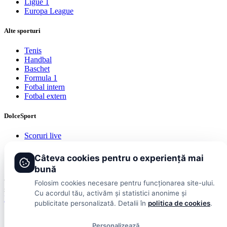
Ligue 1
Europa League
Alte sporturi
Tenis
Handbal
Baschet
Formula 1
Fotbal intern
Fotbal extern
DolceSport
Scoruri live
Contact
Publicitate
Câteva cookies pentru o experiență mai
Termeni și condiții
bună
© 2026 DolceSport. Toate drepturile rezervate.
Scoruri, clasamente
Folosim cookies necesare pentru funcționarea site-ului.
și analize din toate competițiile
Cu acordul tău, activăm și statistici anonime și
Fotbal intern
Fotbal extern
Scoruri live
publicitate personalizată. Detalii în
politica de cookies
.
Personalizează