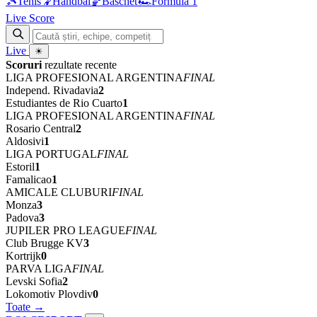
🎾
Tenis
🤾
Handbal
🏀
Baschet
🏎
Formula 1
Live Score
Live
☀
Scoruri
rezultate recente
LIGA PROFESIONAL ARGENTINA
FINAL
Independ. Rivadavia
2
Estudiantes de Rio Cuarto
1
LIGA PROFESIONAL ARGENTINA
FINAL
Rosario Central
2
Aldosivi
1
LIGA PORTUGAL
FINAL
Estoril
1
Famalicao
1
AMICALE CLUBURI
FINAL
Monza
3
Padova
3
JUPILER PRO LEAGUE
FINAL
Club Brugge KV
3
Kortrijk
0
PARVA LIGA
FINAL
Levski Sofia
2
Lokomotiv Plovdiv
0
Toate →