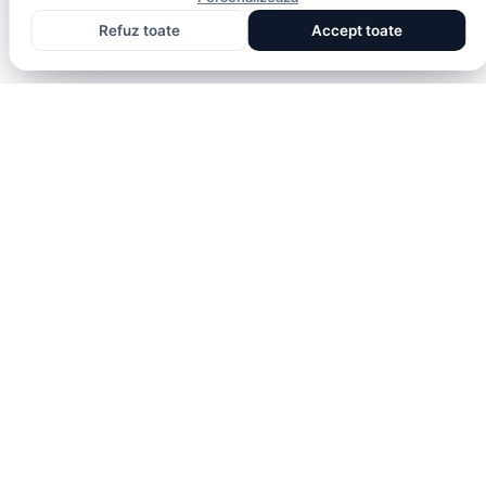
Refuz toate
Accept toate