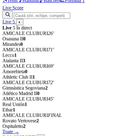
🎾
Tenis
🤾
Handbal
🏀
Baschet
🏎
Formula 1
Live Score
Live
5
◐
Live
5 în direct
AMICALE CLUBURI
26'
Osasuna II
0
Mirandes
0
AMICALE CLUBURI
71'
Lecco
1
Atalanta II
3
AMICALE CLUBURI
69'
Amorebieta
0
Athletic Club II
1
AMICALE CLUBURI
72'
Gimnástica Segoviana
2
Atlético Madrid II
0
AMICALE CLUBURI
45'
Real Unión
1
Eibar
1
AMICALE CLUBURI
FINAL
Rovato Vertovese
2
Ospitaletto
2
Toate →