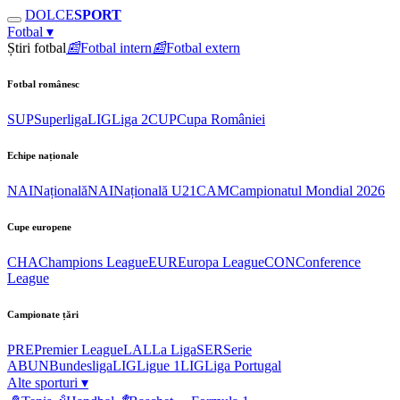
DOLCE
SPORT
Fotbal
▾
Știri fotbal
📰
Fotbal intern
📰
Fotbal extern
Fotbal românesc
SUP
Superliga
LIG
Liga 2
CUP
Cupa României
Echipe naționale
NAI
Națională
NAI
Națională U21
CAM
Campionatul Mondial 2026
Cupe europene
CHA
Champions League
EUR
Europa League
CON
Conference
League
Campionate țări
PRE
Premier League
LAL
La Liga
SER
Serie
A
BUN
Bundesliga
LIG
Ligue 1
LIG
Liga Portugal
Alte sporturi
▾