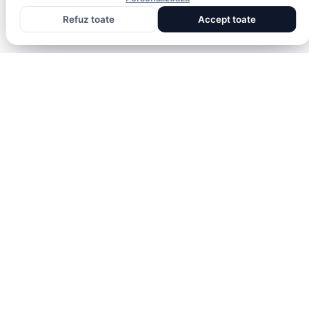
Refuz toate
Accept toate