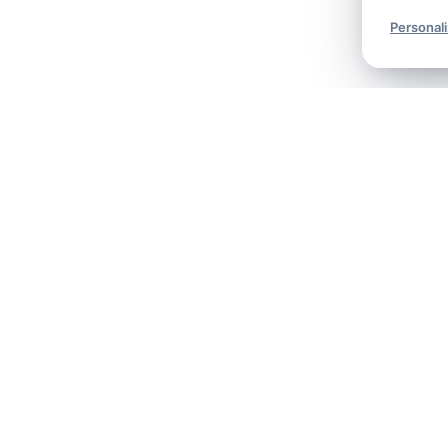
Personal