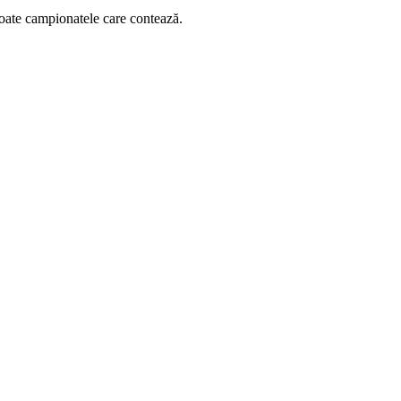
 toate campionatele care contează.