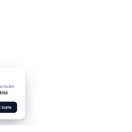
 activăm
okies
.
 toate