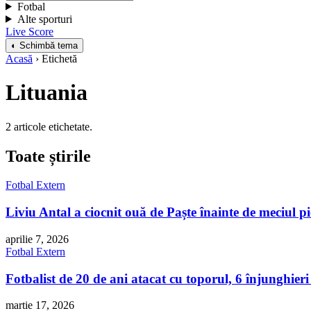
Fotbal
Alte sporturi
Live Score
◐ Schimbă tema
Acasă
› Etichetă
Lituania
2 articole etichetate.
Toate știrile
Fotbal Extern
Liviu Antal a ciocnit ouă de Paște înainte de meciul p
aprilie 7, 2026
Fotbal Extern
Fotbalist de 20 de ani atacat cu toporul, 6 înjunghieri
martie 17, 2026