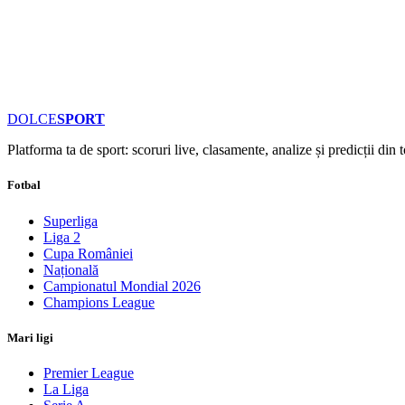
DOLCE
SPORT
Platforma ta de sport: scoruri live, clasamente, analize și predicții din
Fotbal
Superliga
Liga 2
Cupa României
Națională
Campionatul Mondial 2026
Champions League
Mari ligi
Premier League
La Liga