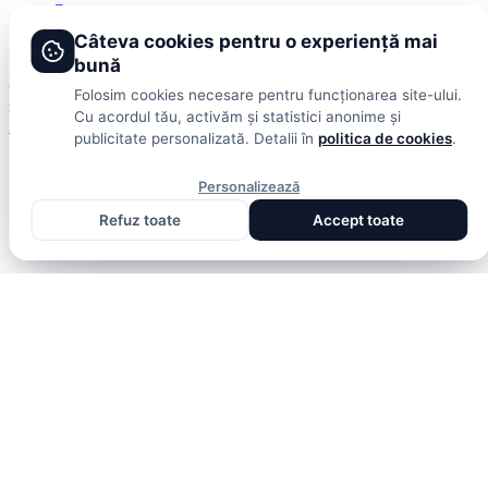
Contact
Publicitate
Câteva cookies pentru o experiență mai
Termeni și condiții
bună
© 2026 DolceSport. Toate drepturile rezervate.
Scoruri, clasamente
Folosim cookies necesare pentru funcționarea site-ului.
și analize din toate competițiile
Cu acordul tău, activăm și statistici anonime și
Fotbal intern
Fotbal extern
Scoruri live
publicitate personalizată. Detalii în
politica de cookies
.
Personalizează
Refuz toate
Accept toate