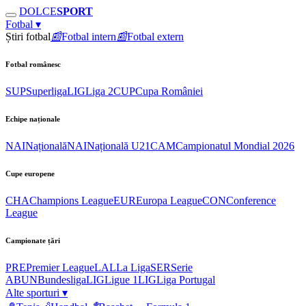
DOLCE
SPORT
Fotbal
▾
Știri fotbal
📰
Fotbal intern
📰
Fotbal extern
Fotbal românesc
SUP
Superliga
LIG
Liga 2
CUP
Cupa României
Echipe naționale
NAI
Națională
NAI
Națională U21
CAM
Campionatul Mondial 2026
Cupe europene
CHA
Champions League
EUR
Europa League
CON
Conference
League
Campionate țări
PRE
Premier League
LAL
La Liga
SER
Serie
A
BUN
Bundesliga
LIG
Ligue 1
LIG
Liga Portugal
Alte sporturi
▾