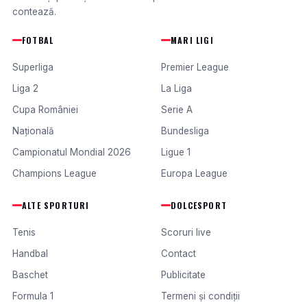
contează.
FOTBAL
MARI LIGI
Superliga
Premier League
Liga 2
La Liga
Cupa României
Serie A
Națională
Bundesliga
Campionatul Mondial 2026
Ligue 1
Champions League
Europa League
ALTE SPORTURI
DOLCESPORT
Tenis
Scoruri live
Handbal
Contact
Baschet
Publicitate
Formula 1
Termeni și condiții