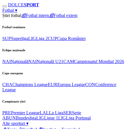
DOLCE
SPORT
Fotbal
▾
Știri fotbal
📰
Fotbal intern
📰
Fotbal extern
Fotbal românesc
SUP
Superliga
LIG
Liga 2
CUP
Cupa României
Echipe naționale
NAI
Națională
NAI
Națională U21
CAM
Campionatul Mondial 2026
Cupe europene
CHA
Champions League
EUR
Europa League
CON
Conference
League
Campionate țări
PRE
Premier League
LAL
La Liga
SER
Serie
A
BUN
Bundesliga
LIG
Ligue 1
LIG
Liga Portugal
Alte sporturi
▾