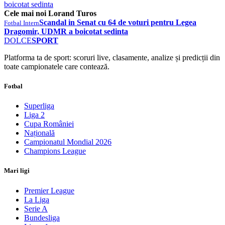
boicotat sedinta
Cele mai noi Lorand Turos
Scandal in Senat cu 64 de voturi pentru Legea
Fotbal Intern
Dragomir, UDMR a boicotat sedinta
DOLCE
SPORT
Platforma ta de sport: scoruri live, clasamente, analize și predicții din
toate campionatele care contează.
Fotbal
Superliga
Liga 2
Cupa României
Națională
Campionatul Mondial 2026
Champions League
Mari ligi
Premier League
La Liga
Serie A
Bundesliga