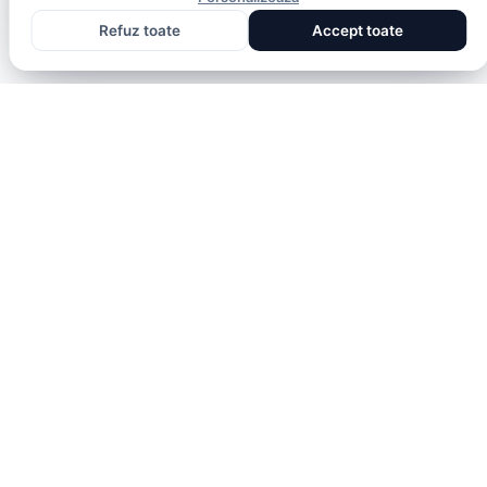
Refuz toate
Accept toate