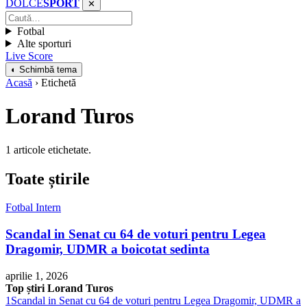
DOLCE
SPORT
✕
Fotbal
Alte sporturi
Live Score
◐ Schimbă tema
Acasă
› Etichetă
Lorand Turos
1 articole etichetate.
Toate știrile
Fotbal Intern
Scandal in Senat cu 64 de voturi pentru Legea
Dragomir, UDMR a boicotat sedinta
aprilie 1, 2026
Top știri Lorand Turos
1
Scandal in Senat cu 64 de voturi pentru Legea Dragomir, UDMR a