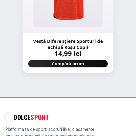
Vestă Diferențiere Sporturi de
echipă Roșu Copii
14,99 lei
Cumpără acum
DOLCE
SPORT
Platforma ta de sport: scoruri live, clasamente,