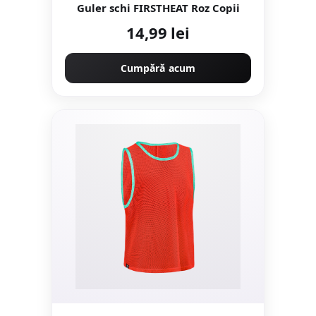
Guler schi FIRSTHEAT Roz Copii
14,99 lei
Cumpără acum