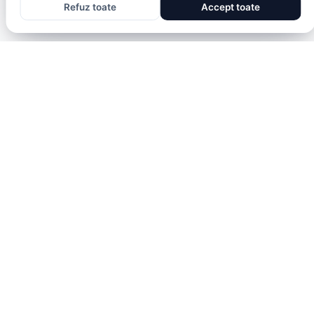
Refuz toate
Accept toate