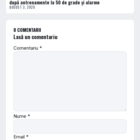
după antrenamente la 50 de grade și alarme
AUGUST 3, 2026
0 COMENTARII
Lasă un comentariu
Comentariu
*
Nume
*
Email
*