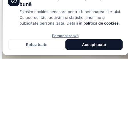
bună
Folosim cookies necesare pentru funcționarea site-ului.
Cu acordul tău, activăm și statistici anonime și
publicitate personalizată. Detalii în
politica de cookies
.
Personalizează
Refuz toate
Accept toate