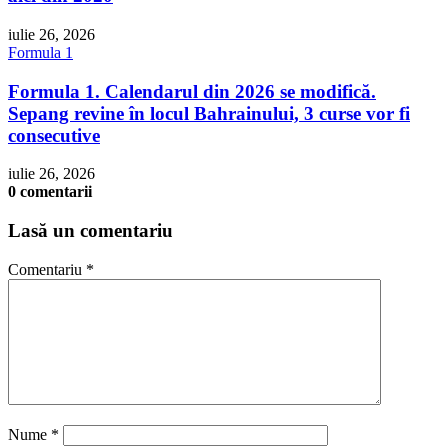
iulie 26, 2026
Formula 1
Formula 1. Calendarul din 2026 se modifică.
Sepang revine în locul Bahrainului, 3 curse vor fi
consecutive
iulie 26, 2026
0 comentarii
Lasă un comentariu
Comentariu
*
Nume
*