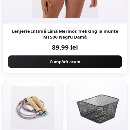
Lenjerie Intimă Lână Merinos Trekking la munte
MT500 Negru Damă
89,99 lei
Cumpără acum