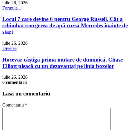
iulie 26, 2026
Formula 1
Locul 7 care devine 6 pentru George Russell. Cât a
schimbat scurgerea de apă cursa Mercedes înainte de
start
iulie 26, 2026
Diverse
Hocevar câștigă prima mutare de duminică, Chase
Elliott pleacă cu un dezavantaj pe linia boxelor
iulie 26, 2026
0 comentarii
Lasă un comentariu
Comentariu
*