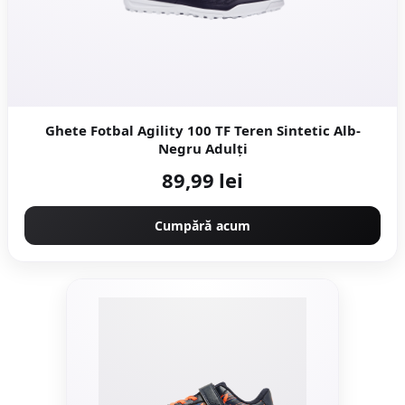
Ghete Fotbal Agility 100 TF Teren Sintetic Alb-
Negru Adulți
89,99 lei
Cumpără acum