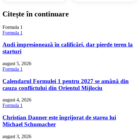
Citește în continuare
Formula 1
Formula 1
Audi impresionează în calificări, dar pierde teren la
starturi
august 5, 2026
Formula 1
Calendarul Formulei 1 pentru 2027 se amână din
cauza conflictului din Orientul Mijlociu
august 4, 2026
Formula 1
Christian Danner este îngrijorat de starea lui
Michael Schumacher
august 3, 2026